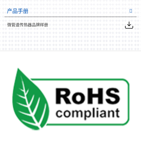
产品手册
微管道传热器品牌样册