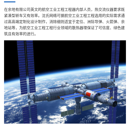
在余地有限公司英文的航空工业工程工程器内部人员，热交流仪器要求既
紧凑型轿车又有效率。沈氏网络可据航空工业工程工程选用的实际需求通
过高高端定制化设计制作，消除细则适宜于定位、洲际导弹、火箭弹、余
地站等，为航空工业工程工程行业领域的散热器理保证了可信度、绿色建
筑且有效率的进行。