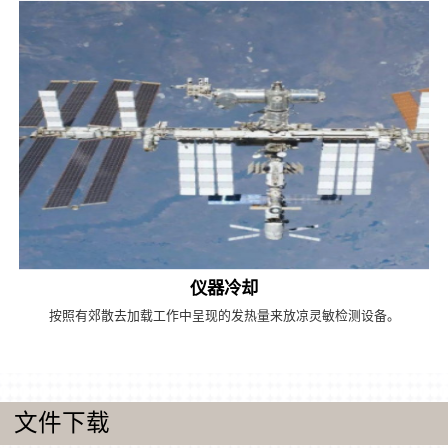
仪器冷却
按照有郊散去加载工作中呈现的发热量来放凉灵敏检测设备。
文件下载