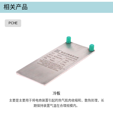
相关产品
PCHE
冷板
主要是主要用于将电商装置引起的热气肌肉收缩和，散热处理，长
期保持装置气温在合理规模内。