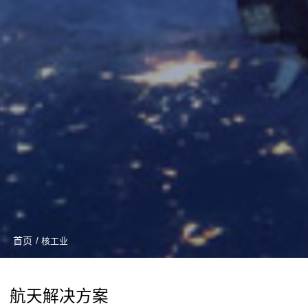
首页
/ 核工业
航天解决方案