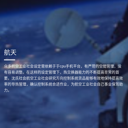
航天
众多航空工业社会设定需依赖于于cpu手机平台，有严苛的空間管理，没
有容易调整。在这样的设定管理下，热交换器能力的不断提高非常的首
要。沈氏社会航空工业社会研究方向控制系统货品能够有效地保持提高效
率的导热管理，确认控制系统合适作业，为航空工业社会自己事业保驾助
力。