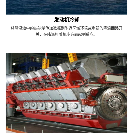
发动机冷却
将降温液中的热能量传递数据到附近区域环境或重新的降温回路开
关，在降温打着机多方面起到反应。