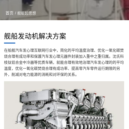
首页
/ 舰艇起思想
舰船发动机解决方案
在船舰汽车发心理互联网行业中，简化的平均温度治理、优化一氧化碳焚
烧合理有成功率和保護汽车发心理元器件封装加入重中之重归属。沈氏科
枝钛铝合金中冷器等优质车辆，就能合理有效地治理汽车发心理的的平均
温度，优化一氧化碳焚烧合理有成功率、提高零汽车零件运行期限的另
外，削减对电力能源的消耗和对环保的关系。