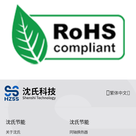
繁体中文
沈氏节能
沈氏节能
关于沈氏
同轴换热器