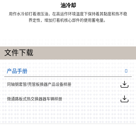
油冷却
用作水冷却打着液压油，在高运作环境温度下保持着其黏度和热不稳
界定性，增加打着机核心部件的便用蓄电量。
文件下载
产品手册
同轴钢套管/壳管板换器产品设备样册
微通路板式热交换器器车辆样册