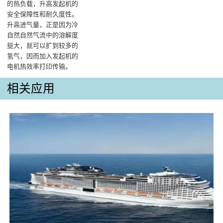
的热负载，升高发起机的
安全保障性和耐久度性。
升高进气量，正是因为冷
自然自然气流中的溶解度
挺大，就可以扩到较多的
氢气，因而加入发起机的
电机热效率打印传输‌。
相关应用