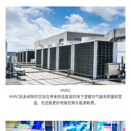
HVAC
HVAC机系统制作宗旨在带来舒适度高的地下室暖空气服务质量和室
温，也还能更好地管控再生能源耗费。