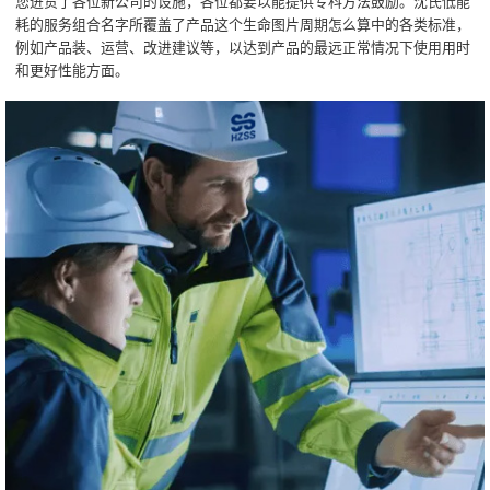
您进货了各位新公司的设施，各位都要以能提供专科方法鼓励。沈氏低能
耗的服务组合名字所覆盖了产品这个生命图片周期怎么算中的各类标准，
例如产品装、运营、改进建议等，以达到产品的最远正常情况下使用用时
和更好性能方面。