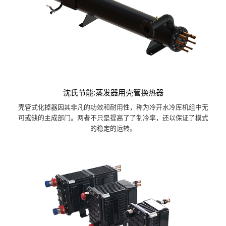
沈氏节能:蒸发器用壳管换热器
壳管式化掉器因其非凡的功效和耐用性，称为冷开水冷库机组中无
可或缺的主成部门。两者不只是提高了了制冷率，还以保证了模式
的稳定的运转。