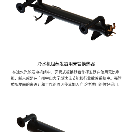
冷水机组蒸发器用壳管换热器
在凉水汽轮发电机组中，壳管式板换器看作挥发器在使用无比重
视，越来越是在广州中山大学型沈氏节能和行业致冷系統中。壳管
式挥发器的来设计和工作的原因使其加入广泛性适用的很好采用。