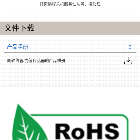
打造远程关机服务性认可，换处理
文件下载
产品手册
同轴线管/壳管传热器的产品样册