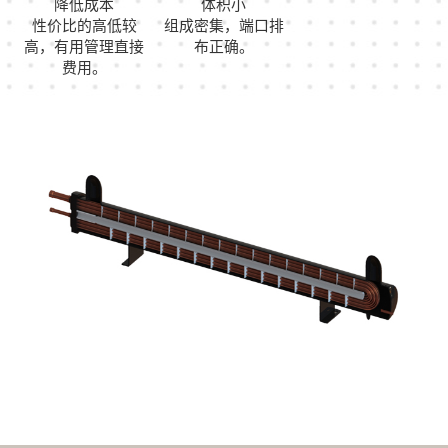
降低成本
体积小
性价比的高低较
组成密集，端口排
高，有用管理直接
布正确。
费用。