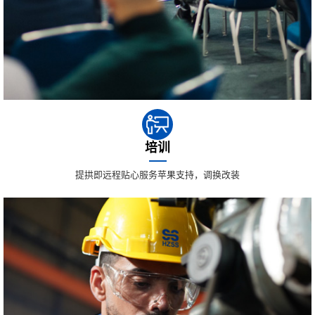
培训
提拱即远程贴心服务苹果支持，调换改装