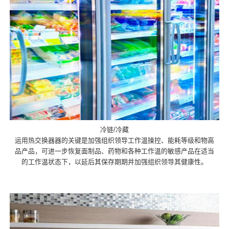
冷链/冷藏
运用热交换器器的关键是加强组织领导工作温操控、能耗等级和物高
品产品，可进一步恢复面制品、药物和各种工作温的敏感产品在适当
的工作温状态下，以延后其保存期期并加强组织领导其健康性。