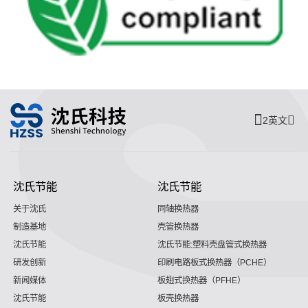
2英文
沈氏节能
沈氏节能
关于沈氏
同轴换热器
制造基地
壳管换热器
沈氏节能
沈氏节能:塑料壳盘管式换热器
研发创新
印刷电路板式换热器（PCHE）
新闻媒体
板翅式换热器（PFHE）
沈氏节能
板壳换热器