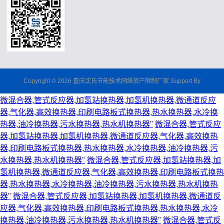
Copyright © 2026 重庆沈氏节能技术网络资产限制厂家 Support By
微混合器,管式反应器,加氢站换热器,加氢机换热器,微通道反应
器,气化器,高效换热器,印刷电路板式换热器,热水换热器,水冷换
热器,油冷换热器,污水换热器,热水机换热器"
微混合器,管式反应
器,加氢站换热器,加氢机换热器,微通道反应器,气化器,高效换热
器,印刷电路板式换热器,热水换热器,水冷换热器,油冷换热器,污
水换热器,热水机换热器"
微混合器,管式反应器,加氢站换热器,加
氢机换热器,微通道反应器,气化器,高效换热器,印刷电路板式换热
器,热水换热器,水冷换热器,油冷换热器,污水换热器,热水机换热
器"
微混合器,管式反应器,加氢站换热器,加氢机换热器,微通道反
应器,气化器,高效换热器,印刷电路板式换热器,热水换热器,水冷
换热器,油冷换热器,污水换热器,热水机换热器"
微混合器,管式反