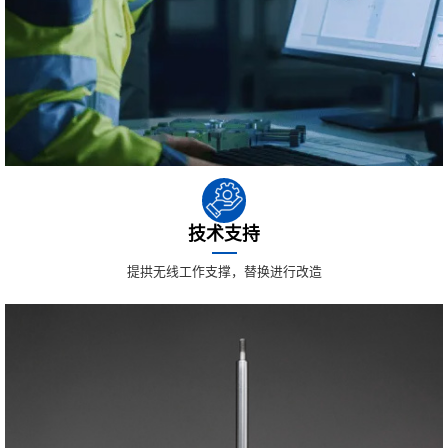
技术支持
提拱无线工作支撑，替换进行改造