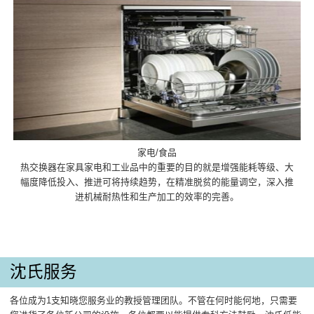
家电/食品
热交换器在家具家电和工业品中的重要的目的就是增强能耗等级、大
幅度降低投入、推进可将持续趋势，在精准脱贫的能量调空，深入推
进机械耐热性和生产加工的效率的完善。
沈氏服务
各位成为1支知晓您服务业的教授管理团队。不管在何时能何地，只需要