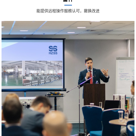
能提供远程操作服務认可，撤换改进