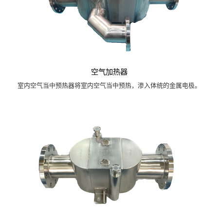
空气加热器
室内空气当中预热器将室内空气当中预热，渗入体统的金属电极。