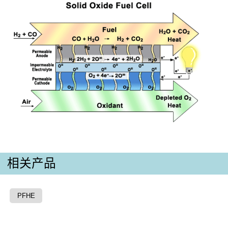
相关产品
PFHE