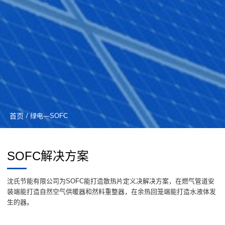
首页
/ 绿电—SOFC
SOFC解决方案
沈氏节能有限公司为SOFC能打造散热片定义决解决方案，在燃气管道安
装端能打造自然空气供暖器和然料重整器，在余热回笼端能打造水液体发
生的器。