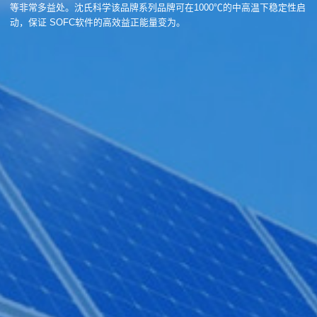
等非常多益处。沈氏科学该品牌系列品牌可在1000℃的中高温下稳定性启
动，保证 SOFC软件的高效益正能量变为。