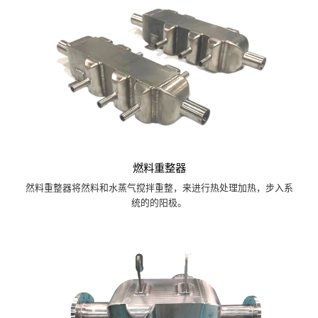
燃料重整器
然料重整器将然料和水蒸气搅拌重整，来进行热处理加热，步入系
统的的阳极。