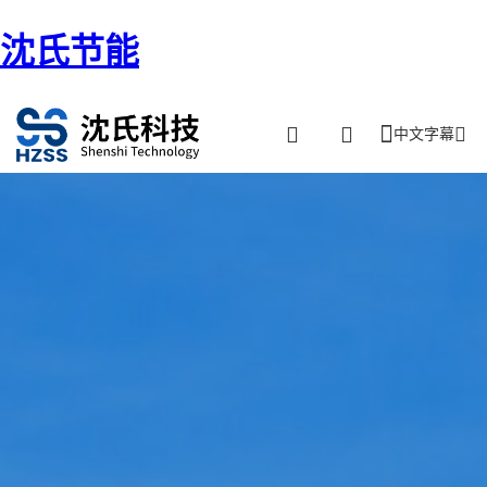
沈氏节能
中文字幕