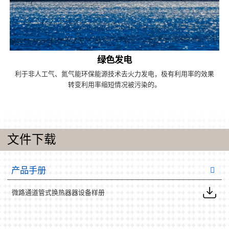
绿色发电
利于非人工气、氮气能环保能源技术去火力发电，极有利用率的效果
转变利用率缩短情况被污染的。
文件下载
产品手册
微路通道管式换热器器设备样册