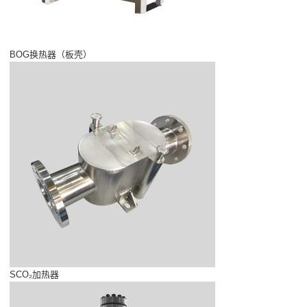
BOG换热器（板壳）
SCO₂加热器