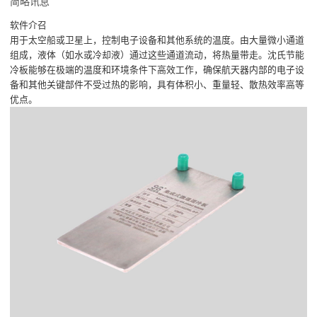
简略讯息
软件介召
用于太空船或卫星上，控制电子设备和其他系统的温度。由大量微小通道
组成，液体（如水或冷却液）通过这些通道流动，将热量带走。沈氏节能
冷板能够在极端的温度和环境条件下高效工作，确保航天器内部的电子设
备和其他关键部件不受过热的影响，具有体积小、重量轻、散热效率高等
优点。