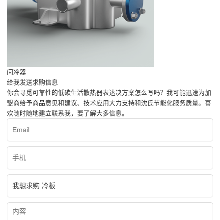
间冷器
给我发送求购信息
你会寻觅可靠性的低碳生活散热器表达决方案怎么写吗？我可能迅速为加
盟商给予商品意见和建议、技术应用大力支持和沈氏节能化服务质量。喜
欢随时随地建立联系我，要了解大多信息。