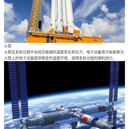
火箭
火箭在发射过程中会经历极端的温度变化和压力，电子设备用冷板能够为
火箭上的电子设备提供稳定的温度环境，保障发射过程的顺利进行。