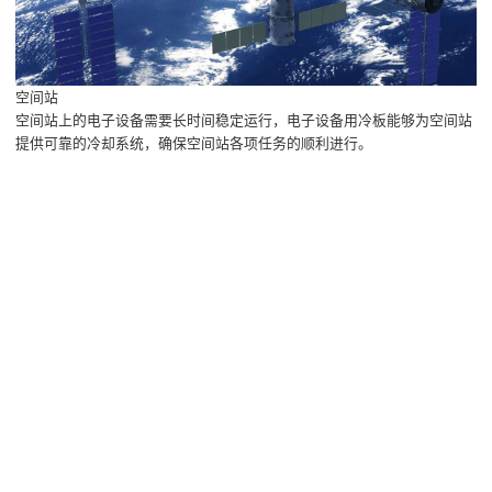
空间站
空间站上的电子设备需要长时间稳定运行，电子设备用冷板能够为空间站
提供可靠的冷却系统，确保空间站各项任务的顺利进行。