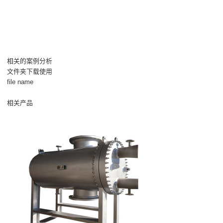
相关的案例分析
文件夹下载使用
file name
相关产品