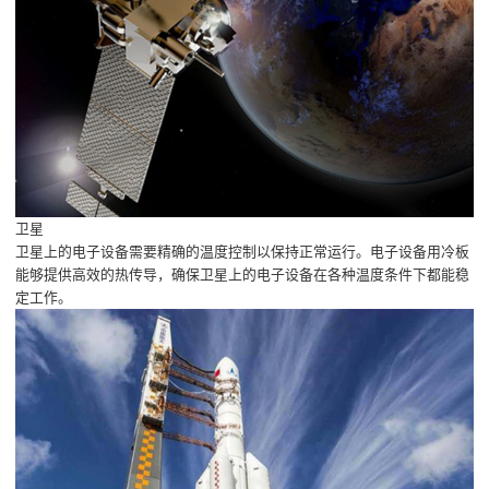
卫星
卫星上的电子设备需要精确的温度控制以保持正常运行。电子设备用冷板
能够提供高效的热传导，确保卫星上的电子设备在各种温度条件下都能稳
定工作。