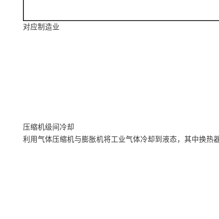
对应制造业
压缩机级间冷却
利用气体压缩机与膨胀机将工业气体冷却到液态，其中换热