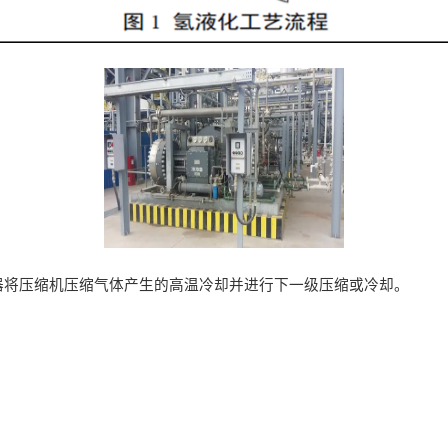
器将压缩机压缩气体产生的高温冷却并进行下一级压缩或冷却。