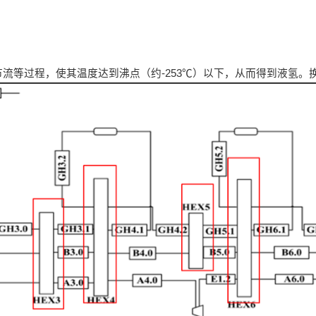
流等过程，使其温度达到沸点（约-253℃）以下，从而得到液氢。