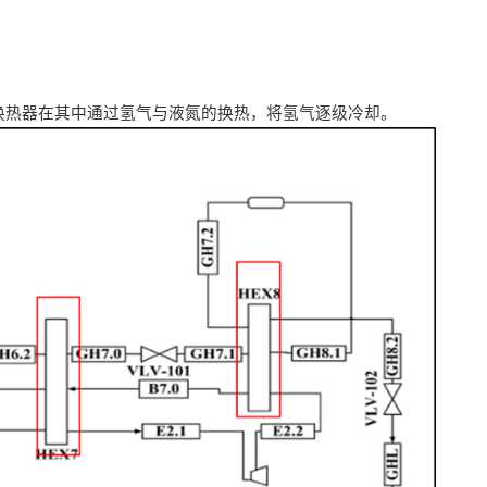
换热器在其中通过氢气与液氮的换热，将氢气逐级冷却。