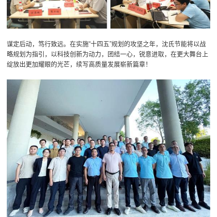
谋定后动，笃行致远。在实施“十四五”规划的攻坚之年，沈氏节能将以战
略规划为指引，以科技创新为动力，团结一心，锐意进取，在更大舞台上
绽放出更加耀眼的光芒，续写高质量发展崭新篇章！