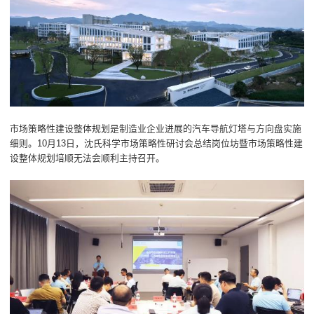
市场策略性建设整体规划是制造业企业进展的汽车导航灯塔与方向盘实施
细则。10月13日，沈氏科学市场策略性研讨会总结岗位坊暨市场策略性建
设整体规划培顺无法会顺利主持召开。