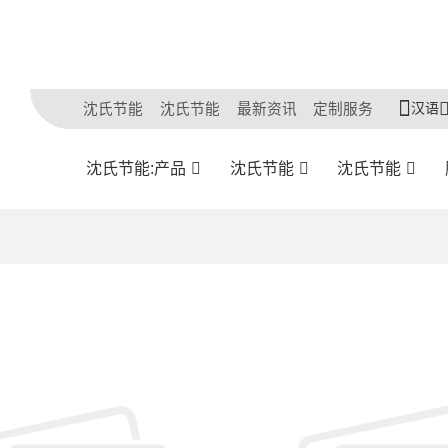
汉语
沈氏节能
沈氏节能
最新资讯
定制服务
沈氏节能:产品
沈氏节能
沈氏节能