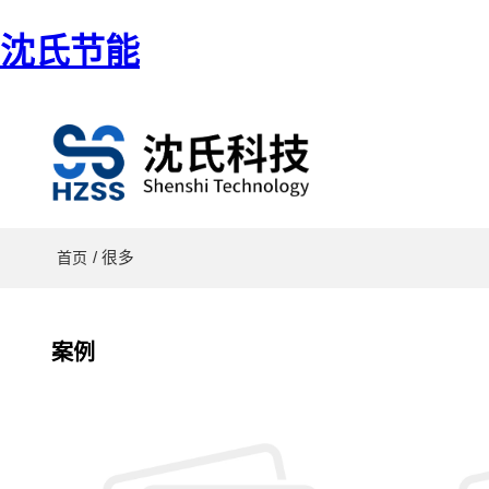
沈氏节能
/ 很多
首页
案例